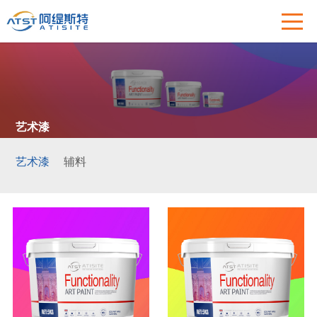
艺术漆
艺术漆
辅料