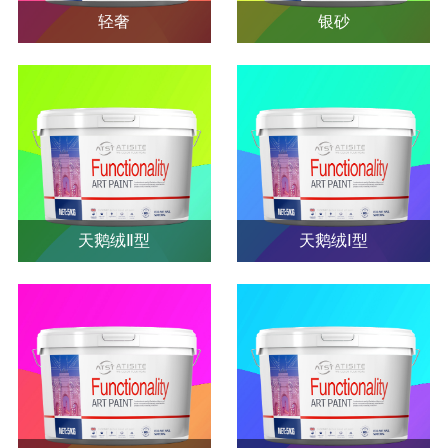
轻奢
银砂
轻奢
银砂
查看详情
查看详情
天鹅绒Ⅱ型
天鹅绒Ⅰ型
天鹅绒Ⅱ型
天鹅绒Ⅰ型
查看详情
查看详情